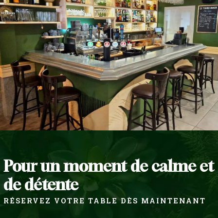
Pour un moment de calme et
de détente
RÉSERVEZ VOTRE TABLE DÈS MAINTENANT