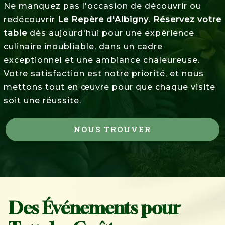
Ne manquez pas l'occasion de découvrir ou
redécouvrir
Le Repère d'Albigny
.
Réservez votre
table
dès aujourd'hui pour une expérience
culinaire inoubliable, dans un cadre
exceptionnel et une ambiance chaleureuse.
Votre satisfaction est notre priorité, et nous
mettons tout en œuvre pour que chaque visite
soit une réussite.
NOUS TROUVER
Des Événements pour