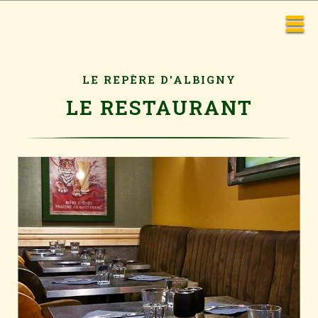
LE REPÈRE D'ALBIGNY
LE RESTAURANT