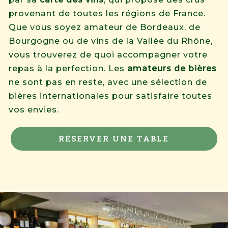
provenant de toutes les régions de France.
Que vous soyez amateur de Bordeaux, de
Bourgogne ou de vins de la Vallée du Rhône,
vous trouverez de quoi accompagner votre
repas à la perfection. Les
amateurs de bières
ne sont pas en reste, avec une sélection de
bières internationales pour satisfaire toutes
vos envies.
RÉSERVER UNE TABLE