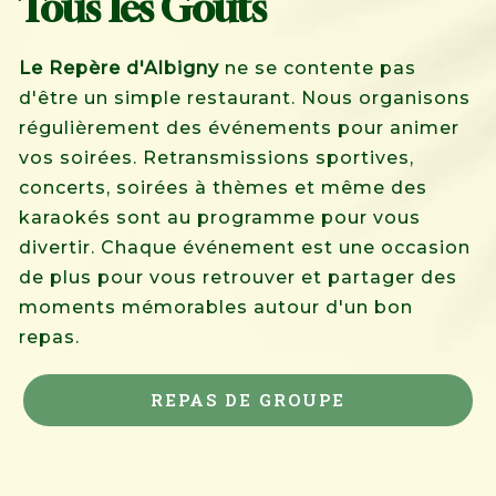
Tous les Goûts
Le Repère d'Albigny
ne se contente pas
d'être un simple restaurant. Nous organisons
régulièrement des événements pour animer
vos soirées. Retransmissions sportives,
concerts, soirées à thèmes et même des
karaokés sont au programme pour vous
divertir. Chaque événement est une occasion
de plus pour vous retrouver et partager des
moments mémorables autour d'un bon
repas.
REPAS DE GROUPE