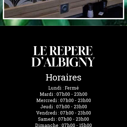
Horaires
Lundi : Fermé
Mardi : 07h00 - 23h00
Mercredi : 07h00 - 23h00
Jeudi : 07h00 - 23h00
Vendredi : 07h00 - 23h00
Samedi : 07h00 - 23h00
Dimanche : 07h00 - 15h00