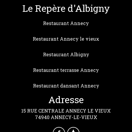
Le Repère d'Albigny
Restaurant Annecy
Restaurant Annecy le vieux
Restaurant Albigny
Restaurant terrasse Annecy
Restaurant dansant Annecy
Adresse
15 RUE CENTRALE ANNECY LE VIEUX
74940 ANNECY-LE-VIEUX